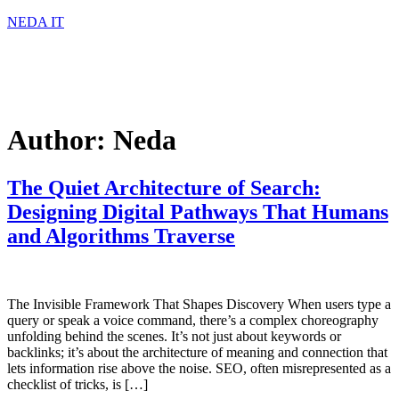
NEDA IT
Author:
Neda
The Quiet Architecture of Search:
Designing Digital Pathways That Humans
and Algorithms Traverse
The Invisible Framework That Shapes Discovery When users type a
query or speak a voice command, there’s a complex choreography
unfolding behind the scenes. It’s not just about keywords or
backlinks; it’s about the architecture of meaning and connection that
lets information rise above the noise. SEO, often misrepresented as a
checklist of tricks, is […]