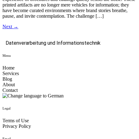
printed artifacts are no longer mere vehicles for information; they
have become curated environments where brand stories breathe,
pause, and invite contemplation. The challenge […]
Next
→
Datenverarbeitung und Informationstechnik
Menu
Home
Services
Blog
About
Contact
Legal
Terms of Use
Privacy Policy
Email