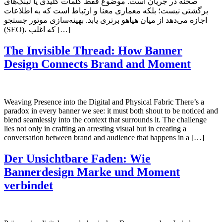
صحنه در جریان است. موضوع فقط کلمات کلیدی یا لینک‌های
برگشتی نیست؛ بلکه معماری معنا و ارتباط است که به اطلاعات
اجازه می‌دهد از میان هیاهو برتری یابد. بهینه‌سازی موتور جستجو
(SEO)، که اغلب […]
The Invisible Thread: How Banner
Design Connects Brand and Moment
Weaving Presence into the Digital and Physical Fabric There’s a
paradox in every banner we see: it must both shout to be noticed and
blend seamlessly into the context that surrounds it. The challenge
lies not only in crafting an arresting visual but in creating a
conversation between brand and audience that happens in a […]
Der Unsichtbare Faden: Wie
Bannerdesign Marke und Moment
verbindet