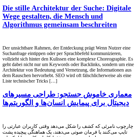
Die stille Architektur der Suche: Digitale
Wege gestalten, die Mensch und
Algorithmus gemeinsam beschreiten
Der unsichtbare Rahmen, der Entdeckung prägt Wenn Nutzer eine
Suchanfrage eintippen oder per Sprachbefehl kommunizieren,
vollzieht sich hinter den Kulissen eine komplexe Choreographie. Es
geht dabei nicht nur um Keywords oder Backlinks, sondern um eine
Architektur von Bedeutung und Vernetzung, die Informationen aus
dem Rauschen hervorhebt. SEO wird oft fälschlicherweise als eine
Liste technischer Tricks […]
معماری خاموش جستجو: طراحی مسیرهای
دیجیتال برای پیمایش انسان‌ها و الگوریتم‌ها
چارچوب نامرئی که کشف را شکل می‌دهد وقتی کاربران عبارتی را
تایپ می‌کنند یا فرمان صوتی می‌دهند، یک هماهنگی پیچیده پشت