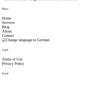
Menu
Home
Services
Blog
About
Contact
Legal
Terms of Use
Privacy Policy
Email