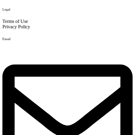
Legal
Terms of Use
Privacy Policy
Email