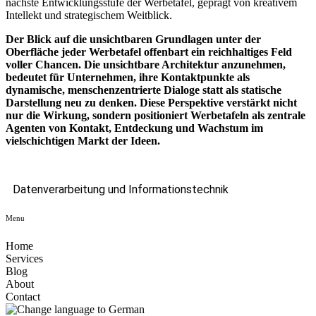
nächste Entwicklungsstufe der Werbetafel, geprägt von kreativem
Intellekt und strategischem Weitblick.
Der Blick auf die unsichtbaren Grundlagen unter der
Oberfläche jeder Werbetafel offenbart ein reichhaltiges Feld
voller Chancen. Die unsichtbare Architektur anzunehmen,
bedeutet für Unternehmen, ihre Kontaktpunkte als
dynamische, menschenzentrierte Dialoge statt als statische
Darstellung neu zu denken. Diese Perspektive verstärkt nicht
nur die Wirkung, sondern positioniert Werbetafeln als zentrale
Agenten von Kontakt, Entdeckung und Wachstum im
vielschichtigen Markt der Ideen.
Datenverarbeitung und Informationstechnik
Menu
Home
Services
Blog
About
Contact