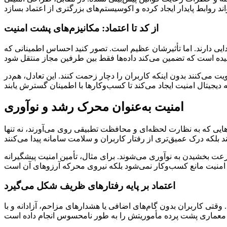
از کد تا اعتماد: مکانیزم‌های پشت امنیت
ی دارند. اما تأثیرشان عظیم است. تصور کنید احساس اطمینانی که
می‌کنند بدون اینکه کاربران را دچار زحمت کنند. این تعادل، هم‌در
امنیت به‌عنوان محرک رشد و نوآوری
ایی که به نظارت لحظه‌ای و محافظت تطبیقی روی می‌آورند، نه تنها
رای مثال، تأمین امنیت پیشگیرانه APIها و میکروسرویس‌ها به تیم‌های توسعه اجازه می‌دهد با اطمینان بیشتر آزمون و خطا کرده و
اعتماد بر پایه رفتارهای ظریف شکل می‌گیرد
قتی کاربران بدون گام‌های اضافی یا هشدارهای مزاحم، آزادانه و با