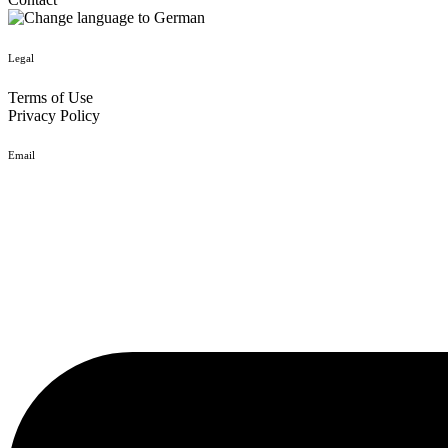
Legal
Terms of Use
Privacy Policy
Email