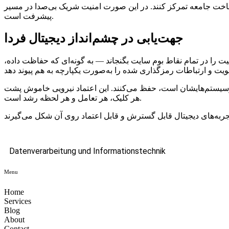
 ساخت جامعه تمرکز کنند. در این صورت امنیت شریک بی‌صدا در مسیر
پیشرفت است.
جهت‌یابی در چشم‌انداز دیجیتال فردا
یت را در تمام نقاط بوم سایت بگنجاند — به گونه‌ای که حفاظت داده،
ر اکوسیستم‌هایشان است، حفظ می‌کنند. این اعتماد نیرویی خاموش پشت
هر کلیک، هر تعامل و هر لحظه رشد است.
Datenverarbeitung und Informationstechnik
Menu
Home
Services
Blog
About
Contact