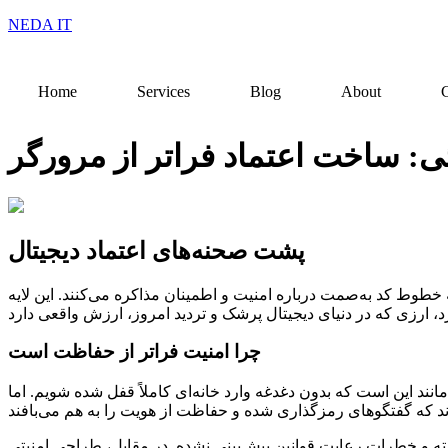
NEDA IT
Home
Services
Blog
About
C
ی: ساخت اعتماد فراتر از مرورگر
پشت صحنه‌های اعتماد دیجیتال
طوط کد به‌صمت درباره امنیت و اطمینان مذاکره می‌کنند. این لایه
چرا امنیت فراتر از حفاظت است
نند این است که بدون دغدغه وارد خانه‌ای کاملاً قفل شده شویم. اما
فته و خطرات رعایت قوانین پیش‌بینی نشده. در مقابل، طراحی امنیتی