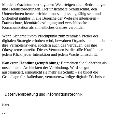
Mit dem Wachstum der digitalen Welt steigen auch Bedrohungen
und Herausforderungen. Der unsichtbare Schutzschild, den
Unternehmen heute errichten, muss anpassungsfähig sein und
Sicherheit nahtlos in alle Bereiche der Webseite integrieren –
Datenschutz, Identitätsbestätigung und verschlüsselte
Kommunikation als einheitliches Ganzes verbinden.
Wenn Sicherheit vom Pflichtpunkt zum zentralen Pfeiler der
digitalen Strategie erhoben wird, bewahren Organisationen nicht nur
ihre Vermögenswerte, sondern auch das Vertrauen, das ihre
Ökosysteme antreibt. Dieses Vertrauen ist die stille Kraft hinter
jedem Klick, jeder Interaktion und jedem Wachstumsschritt.
Konkrete Handlungsempfehlung:
Betrachten Sie Sicherheit als
unsichtbaren Architekten der Verbindung. Wird sie gut
ausbalanciert, ermöglicht sie mehr als Schutz – sie bildet die
Grundlage für skalierbare, vertrauenswürdige digitale Erlebnisse.
Datenverarbeitung und Informationstechnik
Menu