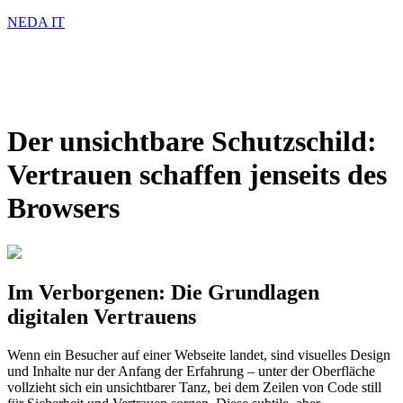
NEDA IT
Der unsichtbare Schutzschild:
Vertrauen schaffen jenseits des
Browsers
Im Verborgenen: Die Grundlagen
digitalen Vertrauens
Wenn ein Besucher auf einer Webseite landet, sind visuelles Design
und Inhalte nur der Anfang der Erfahrung – unter der Oberfläche
vollzieht sich ein unsichtbarer Tanz, bei dem Zeilen von Code still