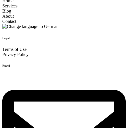
Home
Services
Blog
About
Contact
Legal
Terms of Use
Privacy Policy
Email