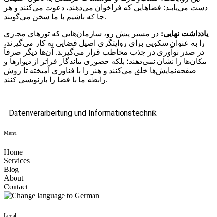
دست می‌یابند: فضاهایی که فراخوان می‌دهند، دعوت می‌کنند و هر
جا که باشیم با ما سخن می‌گویند.
یادداشت نهایی:
در مسیر پیش رو، سازمان‌هایی که تورهای مجازی
را به عنوان سکویی برای روایتگری اصیل فضایی به کار می‌گیرند،
در صدر نوآوری در جذب مخاطب قرار می‌گیرند. آن‌ها دیگر صرفاً
مکان‌ها را نشان نمی‌دهند؛ بلکه حضوری ماندگار فراتر از دیوارها و
صفحه‌نمایش‌ها خلق می‌کنند و هنر را با فناوری آمیخته تا روش
رابطه ما با فضا را بازنویسی کنند.
Datenverarbeitung und Informationstechnik
Menu
Home
Services
Blog
About
Contact
Legal