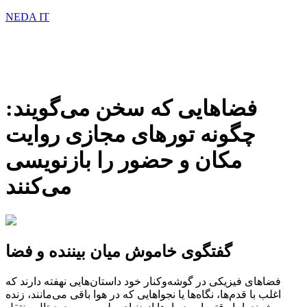
NEDA IT
فضاهایی که سخن می‌گویند:
چگونه تورهای مجازی روایت
مکان و حضور را بازنویسی
می‌کنند
گفتگوی خاموش میان بیننده و فضا
فضاهای فیزیکی در گوشه‌وکنار خود داستان‌هایی نهفته دارند که
اغلب با قدم‌ها، نگاه‌ها یا نجواهایی که در هوا باقی می‌مانند، زنده