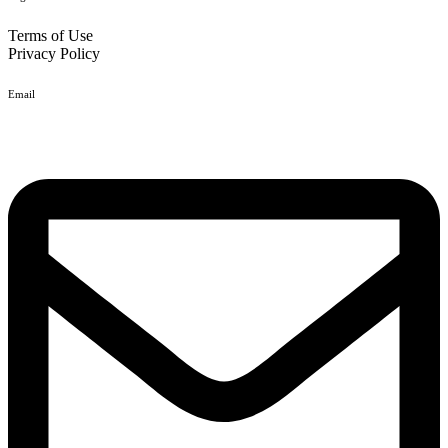
Terms of Use
Privacy Policy
Email