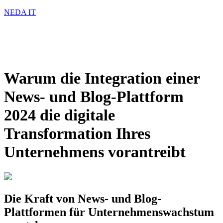
NEDA IT
Warum die Integration einer
News- und Blog-Plattform
2024 die digitale
Transformation Ihres
Unternehmens vorantreibt
Die Kraft von News- und Blog-
Plattformen für Unternehmenswachstum