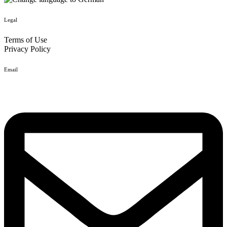
Legal
Terms of Use
Privacy Policy
Email