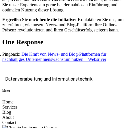
Sie unser Expertenteam gerne bei der nahtlosen Einführung und
optimalen Nutzung dieser Lösung.
Ergreifen Sie noch heute die Initiative:
Kontaktieren Sie uns, um
zu erfahren, wie unsere News- und Blog-Plattform Ihre Online-
Präsenz revolutionieren und Ihren Geschäftserfolg steigern kann.
One Response
Pingback:
Die Kraft von News- und Blog-Plattformen für
nachhaltiges Unternehmenswachstum nutzen – Websriver
Datenverarbeitung und Informationstechnik
Menu
Home
Services
Blog
About
Contact