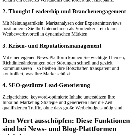
2. Thought Leadership und Branchenengagement
Mit Meinungsartikeln, Marktanalysen oder Experteninterviews
positionieren Sie Ihr Unternehmen als Vordenker – ein klarer
Wettbewerbsvorteil in dynamischen Märkten.
3. Krisen- und Reputationsmanagement
Mit einer eigenen News-Plattform können Sie wichtige Themen,
Richtlinienänderungen oder Störungen schnell und gezielt
kommunizieren – so bleiben Ihre Botschaften transparent und
kontrolliert, was Ihre Marke schützt.
4. SEO-gestützte Lead-Generierung
Zielgerichtete, keyword-optimierte Inhalte unterstützen Ihre
Inbound-Marketing-Strategie und generieren über die Zeit
qualifizierten Traffic, ohne dass große Werbebudgets nötig sind.
Den Wert ausschöpfen: Diese Funktionen
sind bei News- und Blog-Plattformen