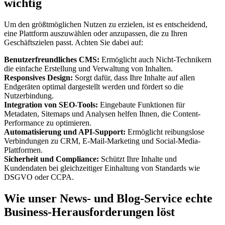
wichtig
Um den größtmöglichen Nutzen zu erzielen, ist es entscheidend,
eine Plattform auszuwählen oder anzupassen, die zu Ihren
Geschäftszielen passt. Achten Sie dabei auf:
Benutzerfreundliches CMS:
Ermöglicht auch Nicht-Technikern
die einfache Erstellung und Verwaltung von Inhalten.
Responsives Design:
Sorgt dafür, dass Ihre Inhalte auf allen
Endgeräten optimal dargestellt werden und fördert so die
Nutzerbindung.
Integration von SEO-Tools:
Eingebaute Funktionen für
Metadaten, Sitemaps und Analysen helfen Ihnen, die Content-
Performance zu optimieren.
Automatisierung und API-Support:
Ermöglicht reibungslose
Verbindungen zu CRM, E-Mail-Marketing und Social-Media-
Plattformen.
Sicherheit und Compliance:
Schützt Ihre Inhalte und
Kundendaten bei gleichzeitiger Einhaltung von Standards wie
DSGVO oder CCPA.
Wie unser News- und Blog-Service echte
Business-Herausforderungen löst