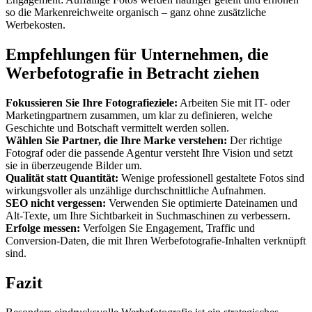
so die Markenreichweite organisch – ganz ohne zusätzliche
Werbekosten.
Empfehlungen für Unternehmen, die
Werbefotografie in Betracht ziehen
Fokussieren Sie Ihre Fotografieziele:
Arbeiten Sie mit IT- oder
Marketingpartnern zusammen, um klar zu definieren, welche
Geschichte und Botschaft vermittelt werden sollen.
Wählen Sie Partner, die Ihre Marke verstehen:
Der richtige
Fotograf oder die passende Agentur versteht Ihre Vision und setzt
sie in überzeugende Bilder um.
Qualität statt Quantität:
Wenige professionell gestaltete Fotos sind
wirkungsvoller als unzählige durchschnittliche Aufnahmen.
SEO nicht vergessen:
Verwenden Sie optimierte Dateinamen und
Alt-Texte, um Ihre Sichtbarkeit in Suchmaschinen zu verbessern.
Erfolge messen:
Verfolgen Sie Engagement, Traffic und
Conversion-Daten, die mit Ihren Werbefotografie-Inhalten verknüpft
sind.
Fazit