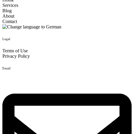
Services
Blog
About
Contact
Legal
Terms of Use
Privacy Policy
Email