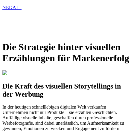
NEDA IT
Die Strategie hinter visuellen
Erzählungen für Markenerfolg
Die Kraft des visuellen Storytellings in
der Werbung
In der heutigen schnelllebigen digitalen Welt verkaufen
Unternehmen nicht nur Produkte – sie erzählen Geschichten.
Auffällige visuelle Inhalte, geschaffen durch professionelle
Werbefotografie, sind dabei unerlässlich, um Aufmerksamkeit zu
gewinnen, Emotionen zu wecken und Engagement zu fördern.