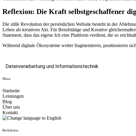
Reflexion: Die Kraft selbstgeschaffener di
Die stille Revolution der persönlichen Website besteht in der Ablehnu
Leben als kreativen Akt. Für Berufstätige und Kreative gleichermaßen
Statement, dass das eigene Ich eine Plattform verdient, die so reichha
Während digitale Ökosysteme weiter fragmentieren, positionieren sich d
Datenverarbeitung und Informationstechnik
Menu
Startseite
Leistungen
Blog
Über uns
Kontakt
Rechtliches