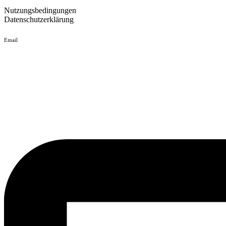
Nutzungsbedingungen
Datenschutzerklärung
Email