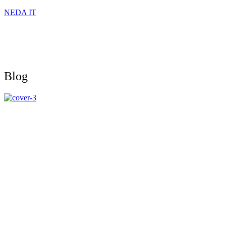
NEDA IT
Blog