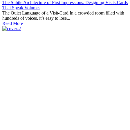
The Subtle Architecture of First Impressions: Designing Visits‑Cards
That Speak Volumes
The Quiet Language of a Visit-Card In a crowded room filled with
hundreds of voices, it’s easy to lose...
Read More