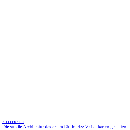
BLOG
DEUTSCH
Die subtile Architektur des ersten Eindrucks: Visitenkarten gestalten,