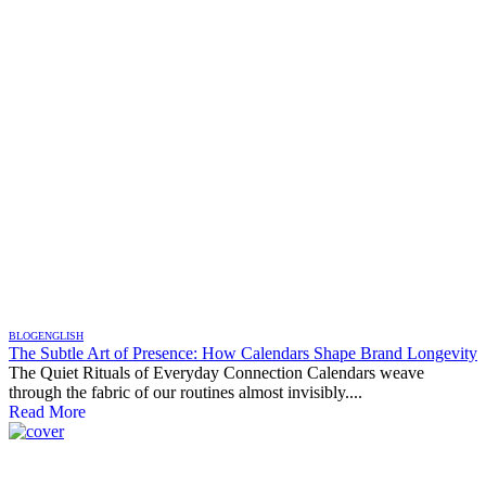
BLOG
ENGLISH
The Subtle Art of Presence: How Calendars Shape Brand Longevity
The Quiet Rituals of Everyday Connection Calendars weave
through the fabric of our routines almost invisibly....
Read More