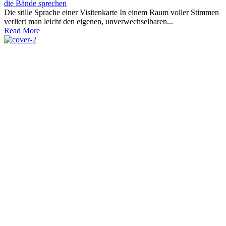
die Bände sprechen
Die stille Sprache einer Visitenkarte In einem Raum voller Stimmen
verliert man leicht den eigenen, unverwechselbaren...
Read More