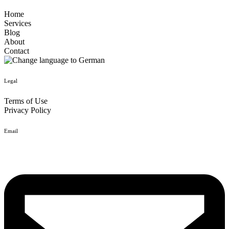
Home
Services
Blog
About
Contact
Legal
Terms of Use
Privacy Policy
Email