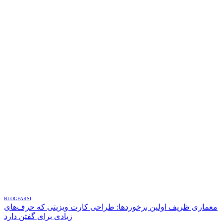
BLOG
FARSI
معماری ظریف اولین برخوردها: طراحی کارت ویزیتی که حرف‌های
زیادی برای گفتن دارد