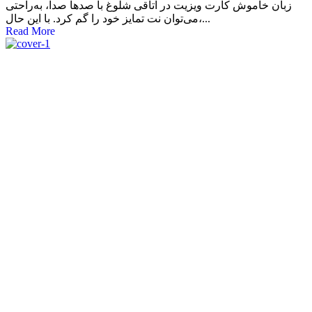
زبان خاموش کارت ویزیت در اتاقی شلوغ با صدها صدا، به‌راحتی
می‌توان نت تمایز خود را گم کرد. با این حال،...
Read More