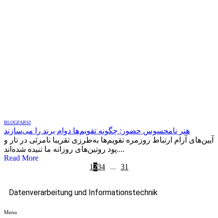
BLOG
FARSI
هنر نامحسوس حضور: چگونه تقویم‌ها دوام برند را می‌سازند
آیین‌های آرام ارتباط روزمره تقویم‌ها به‌طرزی تقریبا نامرئی در تار و
پود روتین‌های روزانه ما تنیده شده‌اند....
Read More
1
2
3
4
...
31
Datenverarbeitung und Informationstechnik
Menu