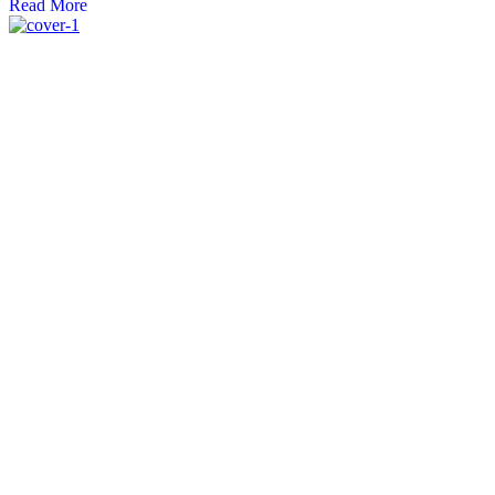
Read More