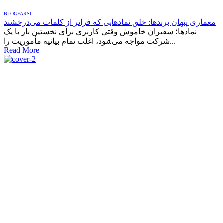
BLOG
FARSI
معماری پنهان برندها: خلق نمادهایی که فراتر از کلمات می‌درخشند
نمادها؛ سفیران خاموش وقتی کاربری برای نخستین بار با یک
شرکت مواجه می‌شود، اغلب تمام بیانیه مأموریت را...
Read More