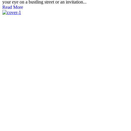
your eye on a bustling street or an invitation...
Read More