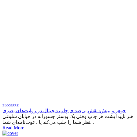
BLOG
FARSI
جوهر و بینش: نقش بی‌صدای چاپ دیجیتال در روایت‌های بصری
هنر ناپیدا پشت هر چاپ وقتی یک پوستر جسورانه در خیابان شلوغی
نظر شما را جلب می‌کند یا دعوت‌نامه‌ای شما...
Read More