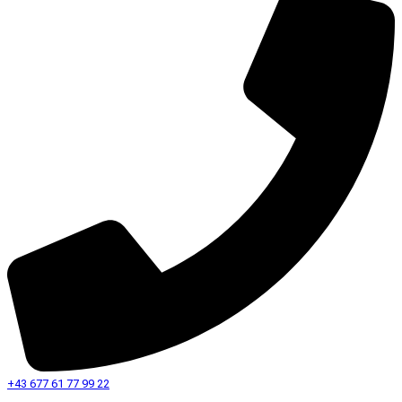
+43 677 61 77 99 22