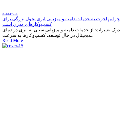
BLOG
FARSI
چرا مهاجرت به خدمات دامنه و میزبانی ابری تحول بزرگی برای
کسب‌وکارهای مدرن است
درک تغییرات: از خدمات دامنه و میزبانی سنتی به ابری در دنیای
دیجیتال در حال توسعه، کسب‌وکارها به سرعت...
Read More