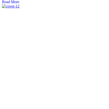
Read More