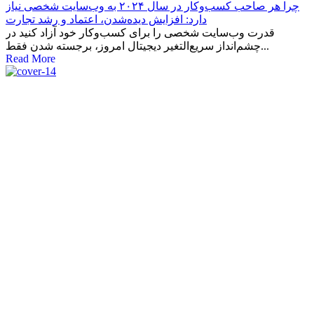
چرا هر صاحب کسب‌وکار در سال ۲۰۲۴ به وب‌سایت شخصی نیاز
دارد: افزایش دیده‌شدن، اعتماد و رشد تجارت
قدرت وب‌سایت شخصی را برای کسب‌وکار خود آزاد کنید در
چشم‌انداز سریع‌التغیر دیجیتال امروز، برجسته شدن فقط...
Read More