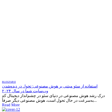
BLOG
FARSI
استفاده از سئو مبتنی بر هوش مصنوعی: تحول در دیده‌شدن
وب‌سایت شما در سال ۲۰۲۴
درک رشد هوش مصنوعی در دنیای سئو در چشم‌انداز دیجیتال که
به‌سرعت در حال تحول است، هوش مصنوعی دیگر صرفاً...
Read More