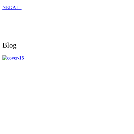
NEDA IT
Blog