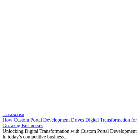
BLOG
ENGLISH
How Custom Portal Development Drives Digital Transformation for
Growing Businesses
Unlocking Digital Transformation with Custom Portal Development
In today’s competitive business...