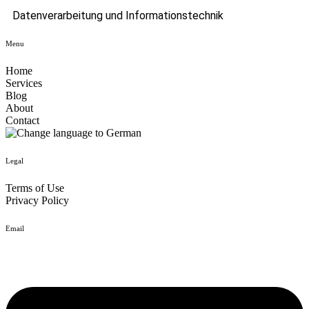
Datenverarbeitung und Informationstechnik
Menu
Home
Services
Blog
About
Contact
Legal
Terms of Use
Privacy Policy
Email