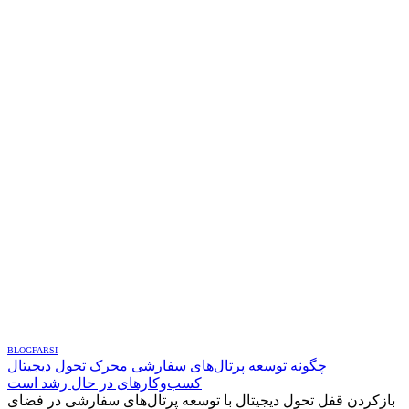
BLOG
FARSI
چگونه توسعه پرتال‌های سفارشی محرک تحول دیجیتال
کسب‌وکارهای در حال رشد است
بازکردن قفل تحول دیجیتال با توسعه پرتال‌های سفارشی در فضای