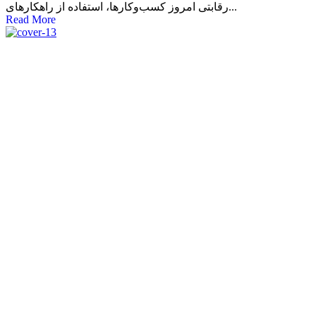
رقابتی امروز کسب‌وکارها، استفاده از راهکارهای...
Read More