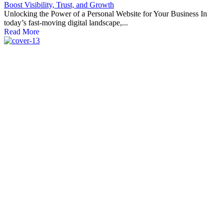
Boost Visibility, Trust, and Growth
Unlocking the Power of a Personal Website for Your Business In
today’s fast-moving digital landscape,...
Read More