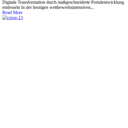
Digitale Transformation durch maßgeschneiderte Portalentwicklung
entfesseln In der heutigen wettbewerbsintensiven...
Read More