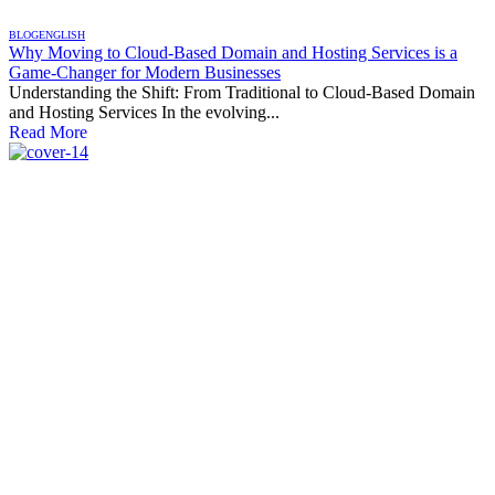
BLOG
ENGLISH
Why Moving to Cloud-Based Domain and Hosting Services is a
Game-Changer for Modern Businesses
Understanding the Shift: From Traditional to Cloud-Based Domain
and Hosting Services In the evolving...
Read More