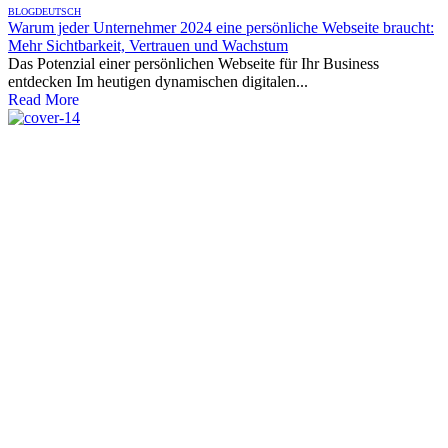
BLOG
DEUTSCH
Warum jeder Unternehmer 2024 eine persönliche Webseite braucht:
Mehr Sichtbarkeit, Vertrauen und Wachstum
Das Potenzial einer persönlichen Webseite für Ihr Business
entdecken Im heutigen dynamischen digitalen...
Read More