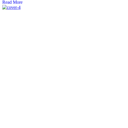
Read More