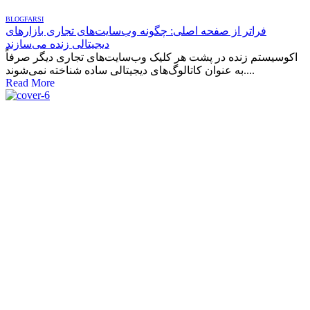
BLOG
FARSI
فراتر از صفحه اصلی: چگونه وب‌سایت‌های تجاری بازارهای
دیجیتالی زنده می‌سازند
اکوسیستم زنده در پشت هر کلیک وب‌سایت‌های تجاری دیگر صرفاً
به عنوان کاتالوگ‌های دیجیتالی ساده شناخته نمی‌شوند....
Read More