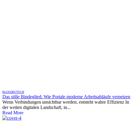
BLOG
DEUTSCH
Das stille Bindeglied: Wie Portale moderne Arbeitsabläufe vernetzen
Wenn Verbindungen unsichtbar werden, entsteht wahre Effizienz In
der weiten digitalen Landschaft, in...
Read More