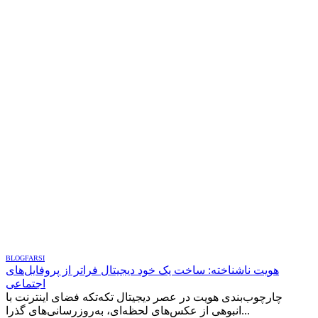
BLOG
FARSI
هویت ناشناخته: ساخت یک خود دیجیتال فراتر از پروفایل‌های
اجتماعی
چارچوب‌بندی هویت در عصر دیجیتال تکه‌تکه فضای اینترنت با
انبوهی از عکس‌های لحظه‌ای، به‌روزرسانی‌های گذرا...