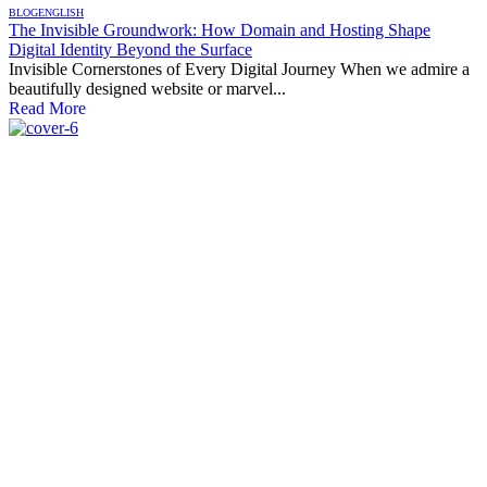
BLOG
ENGLISH
The Invisible Groundwork: How Domain and Hosting Shape
Digital Identity Beyond the Surface
Invisible Cornerstones of Every Digital Journey When we admire a
beautifully designed website or marvel...
Read More