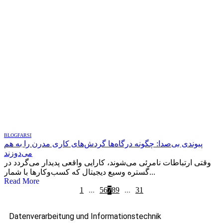
BLOG
FARSI
پیوندی بی‌صدا: چگونه درگاه‌ها گردش‌های کاری مدرن را به هم
می‌دوزند
وقتی ارتباطات نامرئی می‌شوند، کارایی واقعی پدیدار می‌گردد در
گستره وسیع دیجیتال که کسب‌وکارها با شمار...
Read More
1
...
5
6
7
8
9
...
31
Datenverarbeitung und Informationstechnik