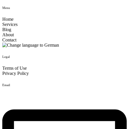
Menu
Home
Services
Blog
About
Contact
Legal
Terms of Use
Privacy Policy
Email