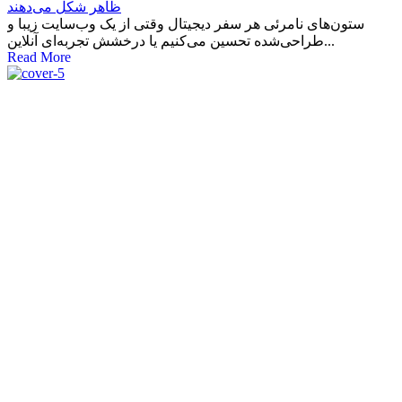
ظاهر شکل می‌دهند
ستون‌های نامرئی هر سفر دیجیتال وقتی از یک وب‌سایت زیبا و
طراحی‌شده تحسین می‌کنیم یا درخشش تجربه‌ای آنلاین...
Read More