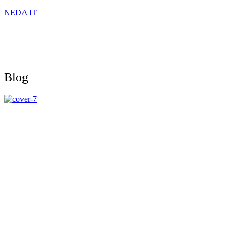
NEDA IT
Blog