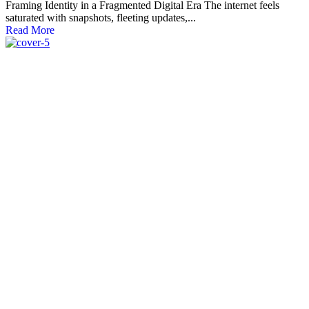
Framing Identity in a Fragmented Digital Era The internet feels
saturated with snapshots, fleeting updates,...
Read More