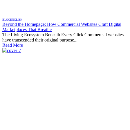
BLOG
ENGLISH
Beyond the Homepage: How Commercial Websites Craft Digital
Marketplaces That Breathe
The Living Ecosystem Beneath Every Click Commercial websites
have transcended their original purpose...
Read More