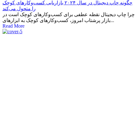
چگونه چاپ دیجیتال در سال ۲۰۲۴ بازاریابی کسب‌وکارهای کوچک
را متحول می‌کند
چرا چاپ دیجیتال نقطه عطفی برای کسب‌وکارهای کوچک است در
بازار پرشتاب امروز، کسب‌وکارهای کوچک به ابزارهای...
Read More