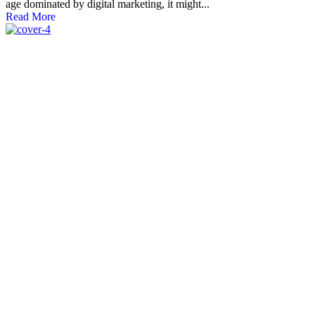
age dominated by digital marketing, it might...
Read More