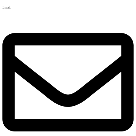
Email