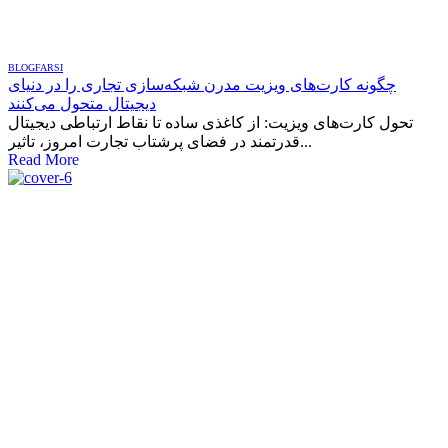
BLOG
FARSI
چگونه کارت‌های ویزیت مدرن شبکه‌سازی تجاری را در دنیای
دیجیتال متحول می‌کنند
تحول کارت‌های ویزیت: از کاغذی ساده تا نقاط ارتباطی دیجیتال
قدرتمند در فضای پرشتاب تجارت امروز، تاثیر...
Read More