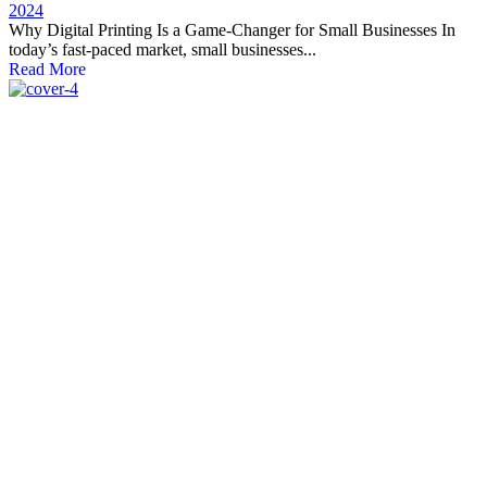
2024
Why Digital Printing Is a Game-Changer for Small Businesses In
today’s fast-paced market, small businesses...
Read More