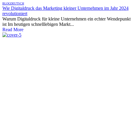
BLOG
DEUTSCH
Wie Digitaldruck das Marketing kleiner Unternehmen im Jahr 2024
revolutioniert
Warum Digitaldruck für kleine Unternehmen ein echter Wendepunkt
ist Im heutigen schnelllebigen Markt...
Read More