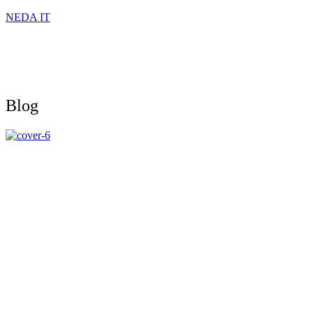
NEDA IT
Blog