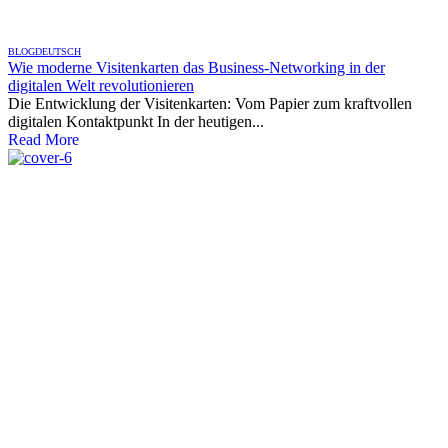
BLOG
DEUTSCH
Wie moderne Visitenkarten das Business-Networking in der
digitalen Welt revolutionieren
Die Entwicklung der Visitenkarten: Vom Papier zum kraftvollen
digitalen Kontaktpunkt In der heutigen...
Read More