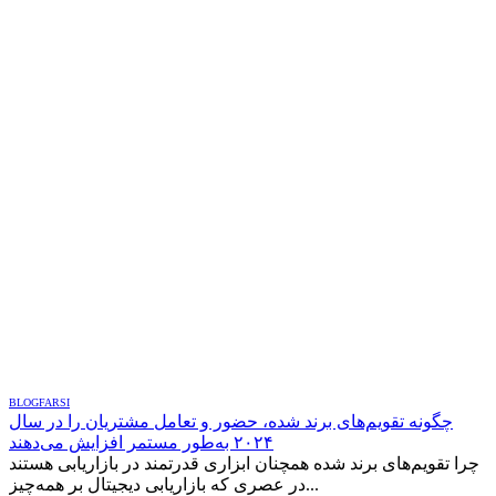
BLOG
FARSI
چگونه تقویم‌های برند شده، حضور و تعامل مشتریان را در سال
۲۰۲۴ به‌طور مستمر افزایش می‌دهند
چرا تقویم‌های برند شده همچنان ابزاری قدرتمند در بازاریابی هستند
در عصری که بازاریابی دیجیتال بر همه‌چیز...