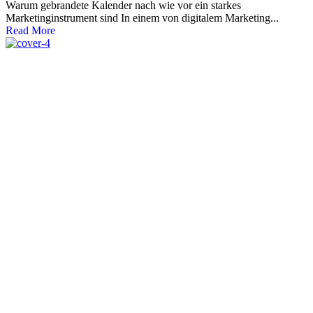
Warum gebrandete Kalender nach wie vor ein starkes
Marketinginstrument sind In einem von digitalem Marketing...
Read More