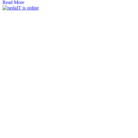
Read More